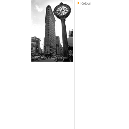
Retour