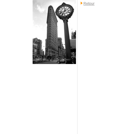
Retour