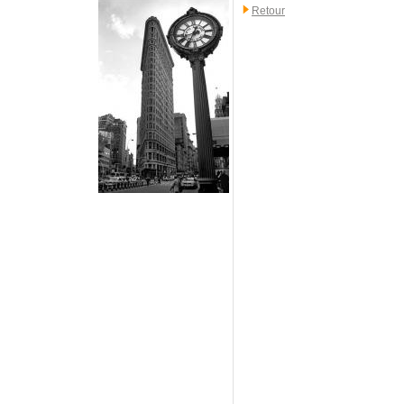
Retour