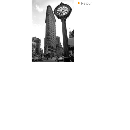
Retour