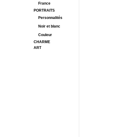
France
PORTRAITS
Personnalités
Noir et blanc
Couleur
CHARME
ART