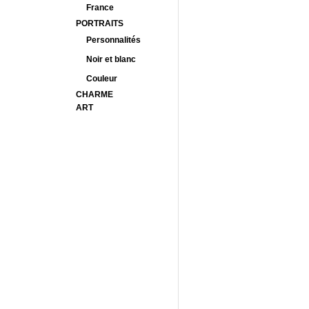
France
PORTRAITS
Personnalités
Noir et blanc
Couleur
CHARME
ART