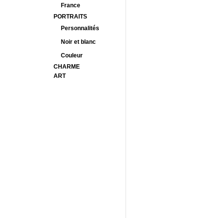
France
PORTRAITS
Personnalités
Noir et blanc
Couleur
CHARME
ART