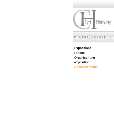
Expositions
Presse
Organiser une
exposition
Remerciements