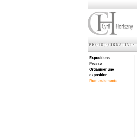
Expositions
Presse
Organiser une
exposition
Remerciements