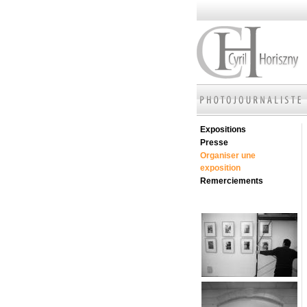
Expositions
Presse
Organiser une
exposition
Remerciements