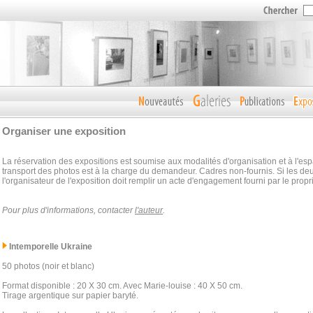
Organiser une exposition
La réservation des expositions est soumise aux modalités d'organisation et à l'es
transport des photos est à la charge du demandeur. Cadres non-fournis. Si les deu
l'organisateur de l'exposition doit remplir un acte d'engagement fourni par le propr
Pour plus d'informations, contacter
l'auteur
.
Intemporelle Ukraine
50 photos (noir et blanc)
Format disponible : 20 X 30 cm. Avec Marie-louise : 40 X 50 cm.
Tirage argentique sur papier baryté.