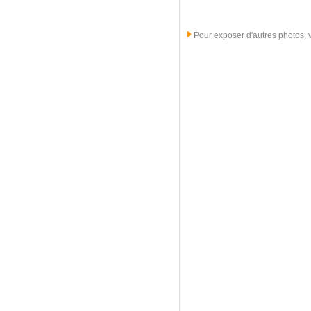
Pour exposer d'autres photos, ve