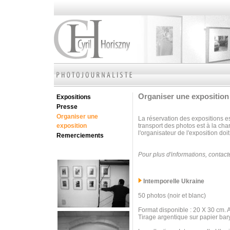
Organiser une exposition
Expositions
Presse
Organiser une
La réservation des expositions e
exposition
transport des photos est à la ch
l'organisateur de l'exposition do
Remerciements
Pour plus d'informations, contac
Intemporelle Ukraine
50 photos (noir et blanc)
Format disponible : 20 X 30 cm. 
Tirage argentique sur papier bary