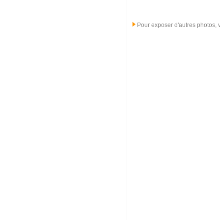
Pour exposer d'autres photos, ve