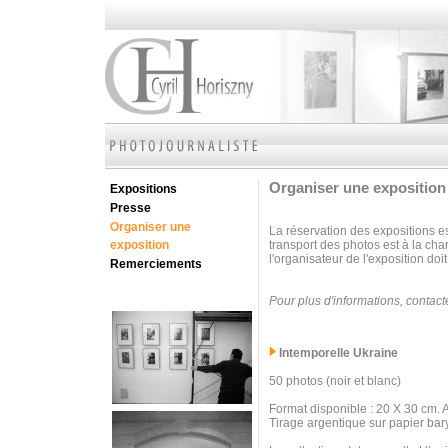
Organiser une exposition
Expositions
Presse
Organiser une
La réservation des expositions e
exposition
transport des photos est à la ch
l'organisateur de l'exposition do
Remerciements
Pour plus d'informations, contac
Intemporelle Ukraine
50 photos (noir et blanc)
Format disponible : 20 X 30 cm. 
Tirage argentique sur papier bary