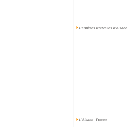
Dernières Nouvelles d'Alsac
L'Alsace
- France