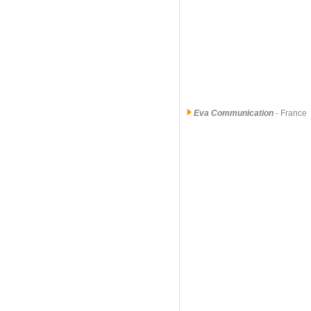
Eva Communication
- France