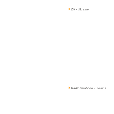
Zik
- Ukraine
Radio Svoboda
- Ukraine