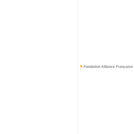
Fondation Alliance Française