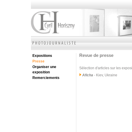
Revue de presse
Expositions
Presse
Organiser une
Sélection d'articles sur les expos
exposition
Aficha
- Kiev, Ukraine
Remerciements