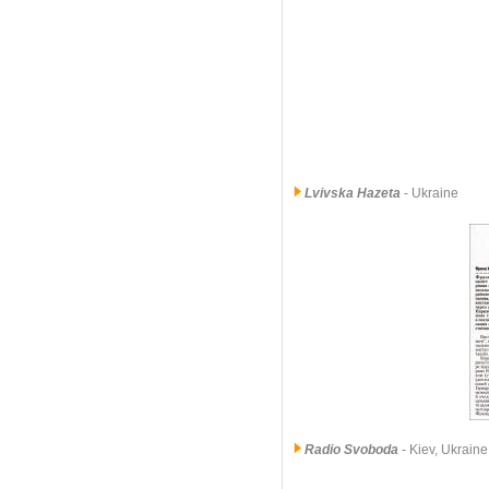
Lvivska Hazeta
- Ukraine
Radio Svoboda
- Kiev, Ukraine