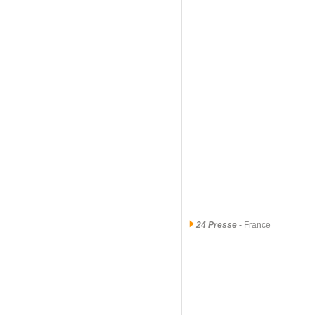
24 Presse
-
France