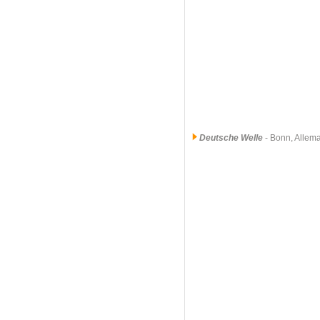
Deutsche Welle
- Bonn, Allem