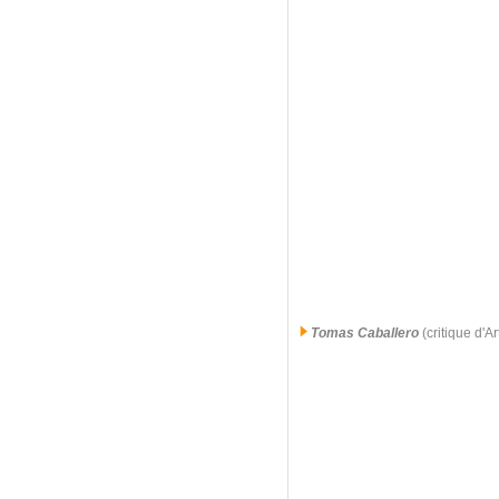
Tomas Caballero
(critique d'A