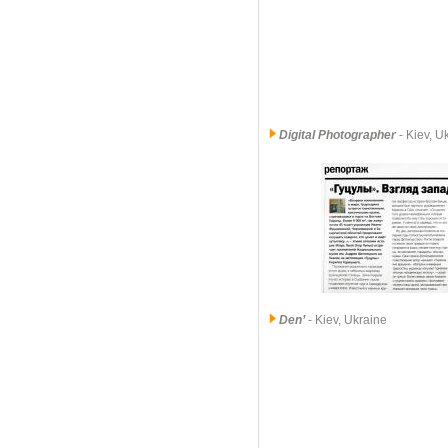
Digital Photographer
- Kiev, 
Den’
- Kiev, Ukraine