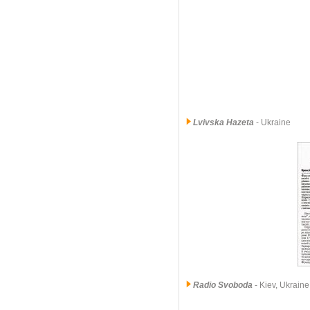
Lvivska Hazeta
- Ukraine
Radio Svoboda
- Kiev, Ukraine