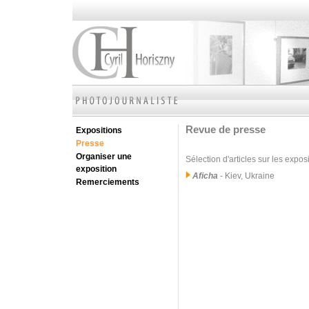
Revue de presse
Expositions
Presse
Organiser une
Sélection d'articles sur les expos
exposition
Aficha
- Kiev, Ukraine
Remerciements