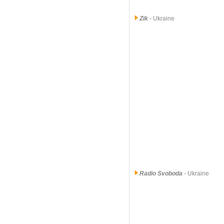
Zik
- Ukraine
Radio Svoboda
- Ukraine