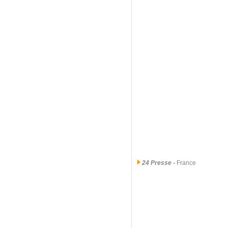
24 Presse
-
France