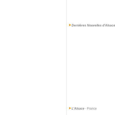
Dernières Nouvelles d'Alsac
L'Alsace
- France