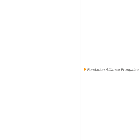
Fondation Alliance Française