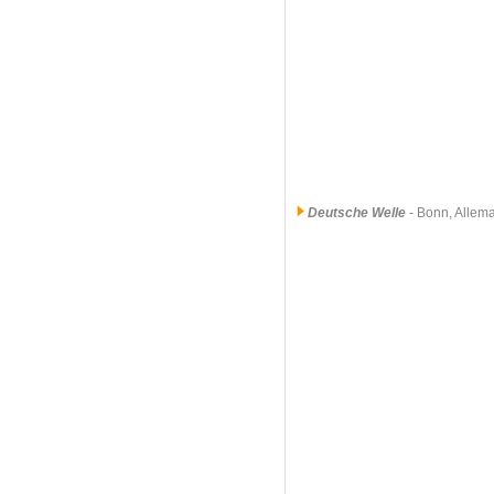
Deutsche Welle
- Bonn, Allem