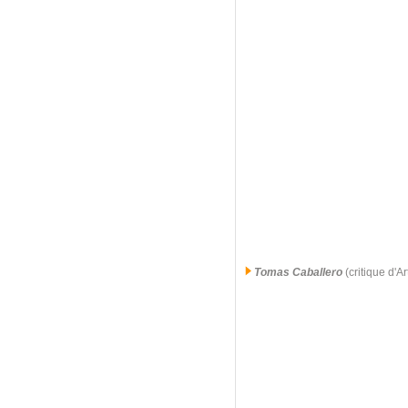
Tomas Caballero
(critique d'A