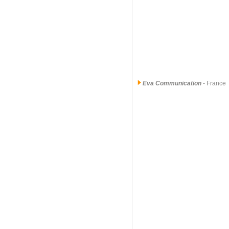
Eva Communication
- France