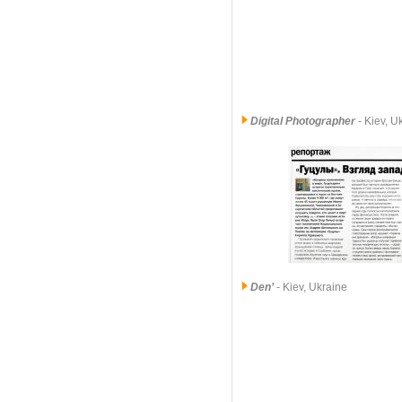
Digital Photographer
- Kiev, 
Den’
- Kiev, Ukraine