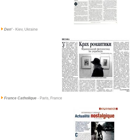
Den’
- Kiev, Ukraine
France Catholique
- Paris, France