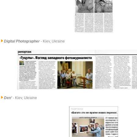
Digital Photographer
- Kiev, Ukraine
Den’
- Kiev, Ukraine