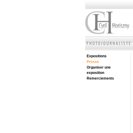
Expositions
Presse
Organiser une
exposition
Remerciements