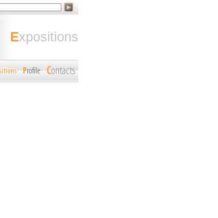
expositions