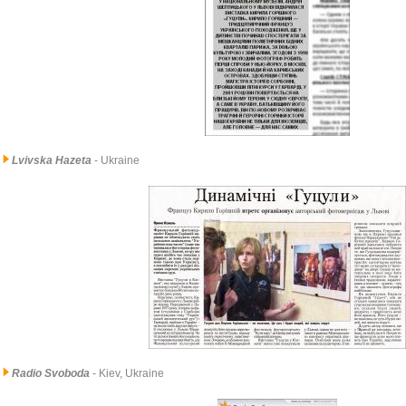
Lvivska Hazeta
- Ukraine
Radio Svoboda
- Kiev, Ukraine