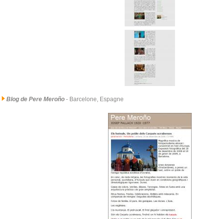
Blog de Pere Meroño
- Barcelone, Espagne