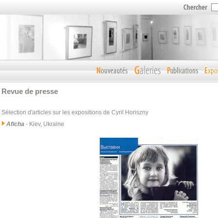
Revue de presse
Sélection d'articles sur les expositions de Cyril Horiszny
Aficha
- Kiev, Ukraine