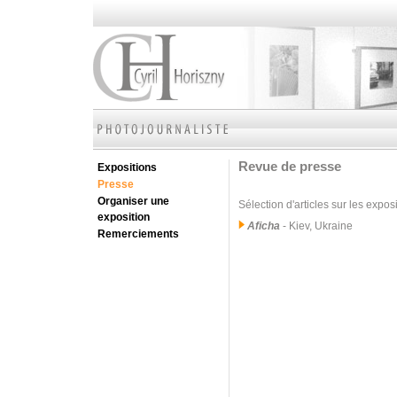
Revue de presse
Expositions
Presse
Organiser une
Sélection d'articles sur les expos
exposition
Aficha
- Kiev, Ukraine
Remerciements