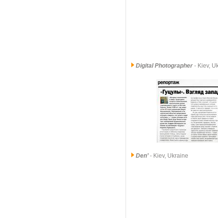
Digital Photographer
- Kiev, 
Den’
- Kiev, Ukraine