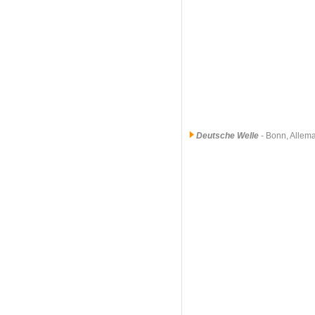
Deutsche Welle
- Bonn, Allem