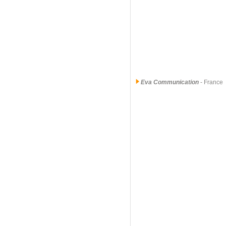
Eva Communication
- France