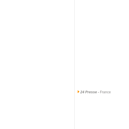
24 Presse
-
France