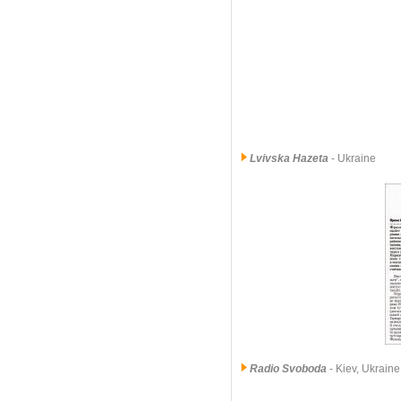
Lvivska Hazeta
- Ukraine
Radio Svoboda
- Kiev, Ukraine