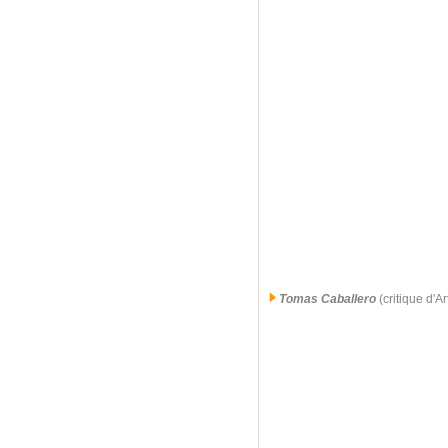
Tomas Caballero
(critique d'A