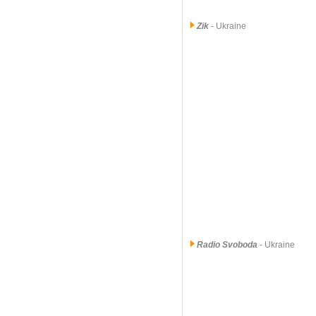
Zik
- Ukraine
Radio Svoboda
- Ukraine