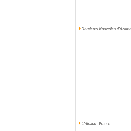
Dernières Nouvelles d'Alsac
L'Alsace
- France