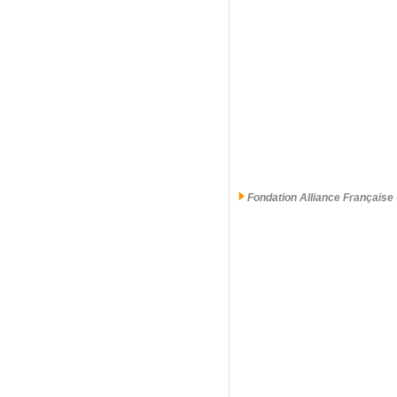
Fondation Alliance Française