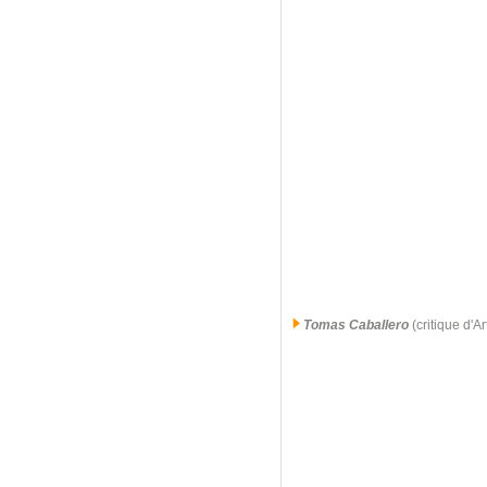
Tomas Caballero
(critique d'A