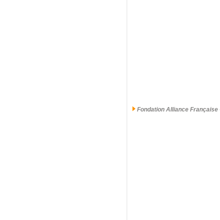
Fondation Alliance Française