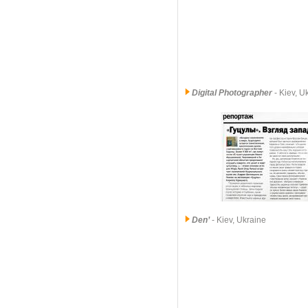
Digital Photographer
- Kiev, 
Den’
- Kiev, Ukraine