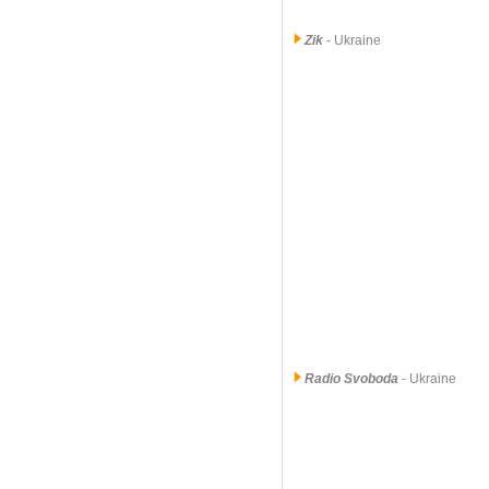
Zik
- Ukraine
Radio Svoboda
- Ukraine