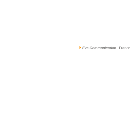
Eva Communication
- France