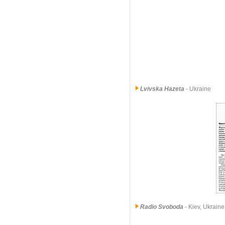
Lvivska Hazeta
- Ukraine
Radio Svoboda
- Kiev, Ukraine