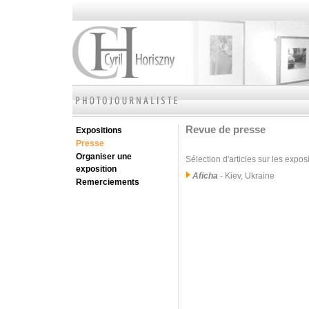
Revue de presse
Expositions
Presse
Organiser une
Sélection d'articles sur les expos
exposition
Aficha
- Kiev, Ukraine
Remerciements