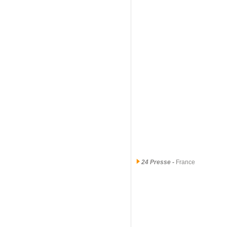
24 Presse
-
France