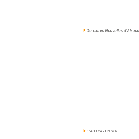
Dernières Nouvelles d'Alsac
L'Alsace
- France