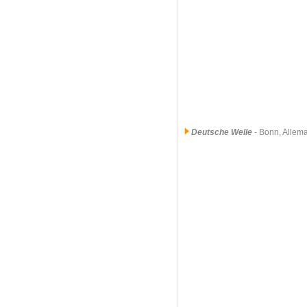
Deutsche Welle
- Bonn, Allem