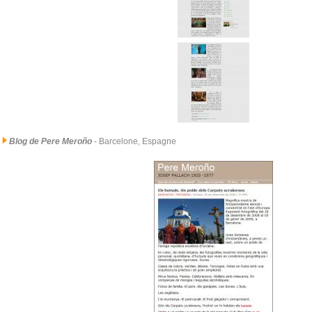
Blog de Pere Meroño
- Barcelone, Espagne