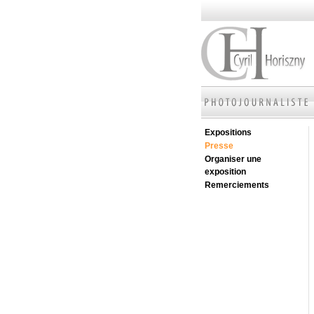
Expositions
Presse
Organiser une
exposition
Remerciements