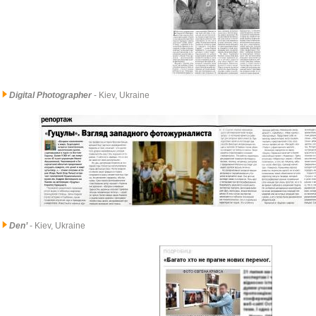
Digital Photographer
- Kiev, Ukraine
Den’
- Kiev, Ukraine