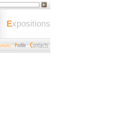
expositions