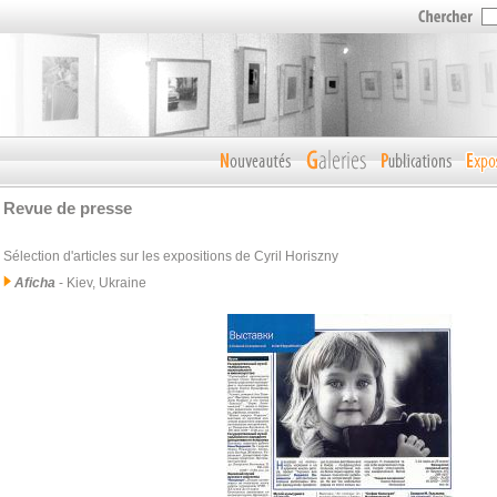
Revue de presse
Sélection d'articles sur les expositions de Cyril Horiszny
Aficha
- Kiev, Ukraine