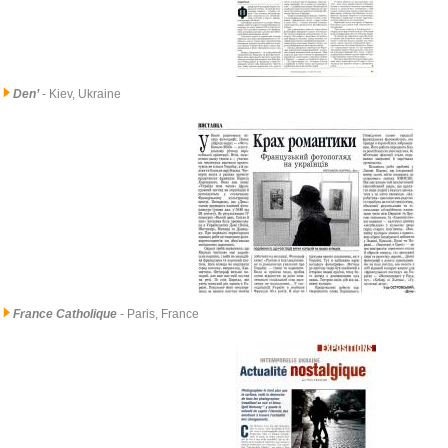
Den’
- Kiev, Ukraine
France Catholique
- Paris, France