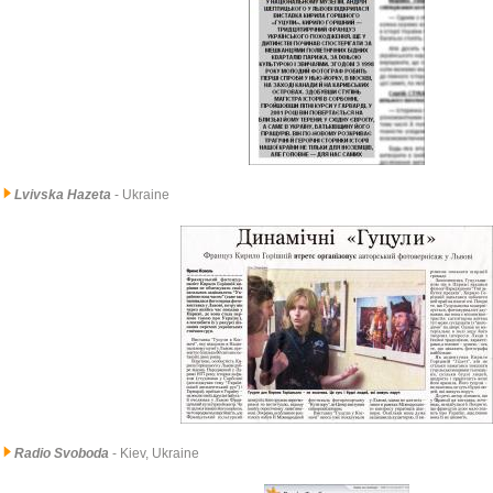
Lvivska Hazeta
- Ukraine
Radio Svoboda
- Kiev, Ukraine