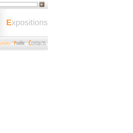
expositions