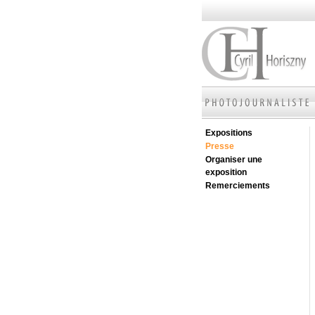
Expositions
Presse
Organiser une
exposition
Remerciements