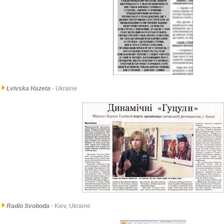
Lvivska Hazeta
- Ukraine
Radio Svoboda
- Kiev, Ukraine