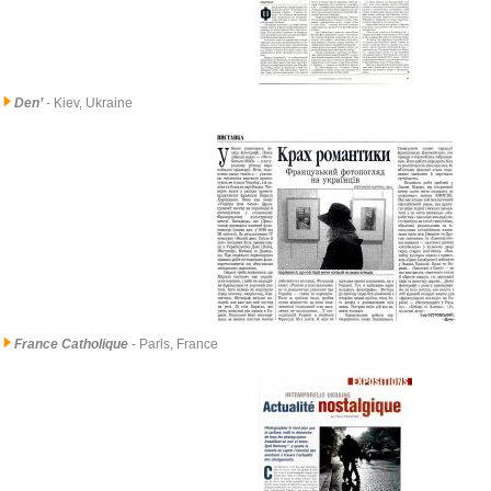
Den’
- Kiev, Ukraine
France Catholique
- Paris, France