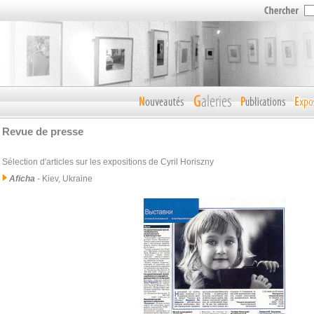
Revue de presse
Sélection d'articles sur les expositions de Cyril Horiszny
Aficha
- Kiev, Ukraine