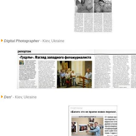
Digital Photographer
- Kiev, Ukraine
Den’
- Kiev, Ukraine