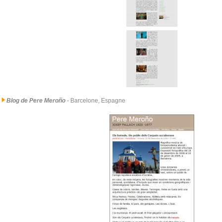
Blog de Pere Meroño
- Barcelone, Espagne