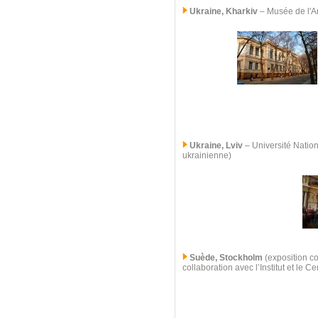
Ukraine, Kharkiv
–
Musée de l'Ar
Ukraine, Lviv
–
Université Nation
ukrainienne)
Suède, Stockholm
(exposition co
collaboration avec l’Institut et le 