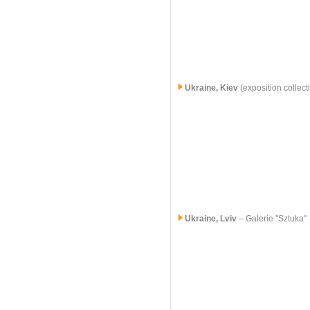
Ukraine, Kiev
(exposition collect
Ukraine, Lviv
– Galerie "Sztuka"