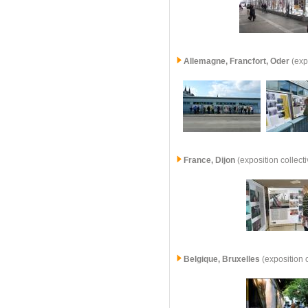
Allemagne,
Francfort, Oder
(exp
France,
Dijon
(exposition collec
Belgique, Bruxelles
(exposition 