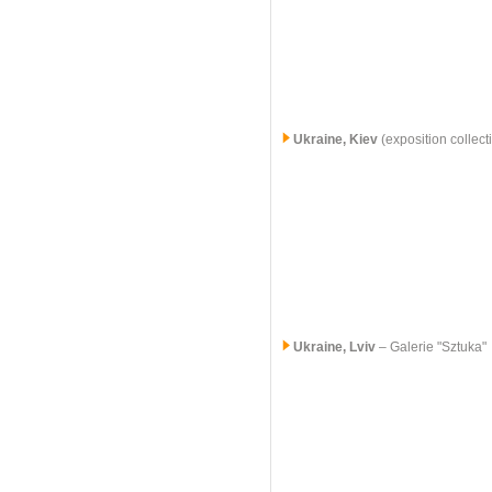
Ukraine, Kiev
(exposition collect
Ukraine, Lviv
– Galerie "Sztuka"