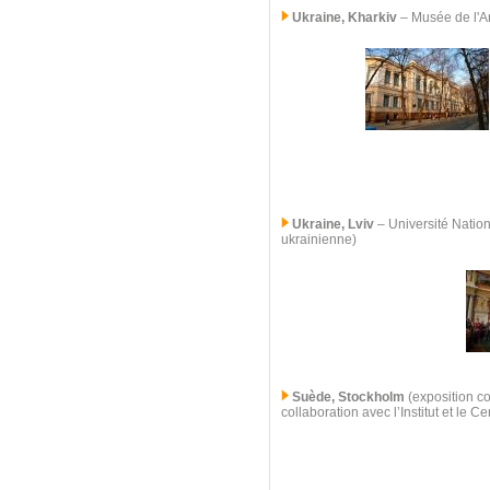
Ukraine, Kharkiv
–
Musée de l'Ar
Ukraine, Lviv
–
Université Nation
ukrainienne)
Suède, Stockholm
(exposition co
collaboration avec l’Institut et le 