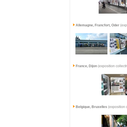
Allemagne,
Francfort, Oder
(exp
France,
Dijon
(exposition collec
Belgique, Bruxelles
(exposition 