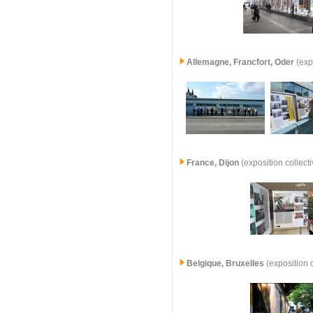
Allemagne,
Francfort, Oder
(exp
France,
Dijon
(exposition collec
Belgique, Bruxelles
(exposition 