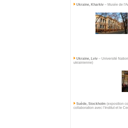
Ukraine, Kharkiv
–
Musée de l'Ar
Ukraine, Lviv
–
Université Nation
ukrainienne)
Suède, Stockholm
(exposition co
collaboration avec l’Institut et le 