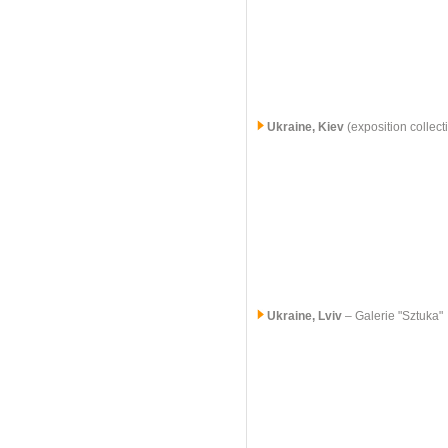
Ukraine, Kiev
(exposition collect
Ukraine, Lviv
– Galerie "Sztuka"