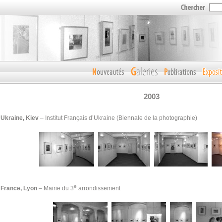
2003
Ukraine, Kiev
– Institut Français d’Ukraine (Biennale de la photographie)
e
France, Lyon
– Mairie du 3
arrondissement