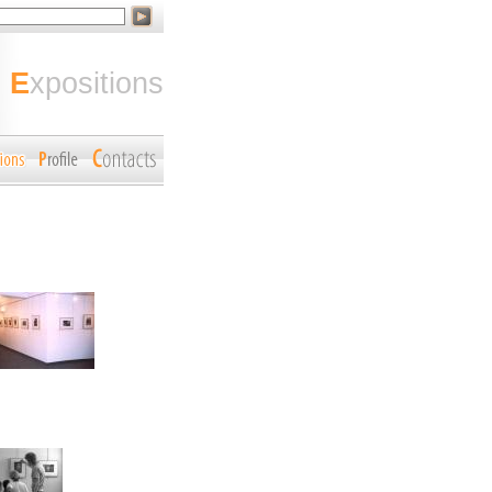
expositions