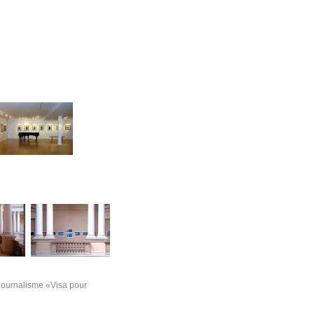
ojournalisme «Visa pour