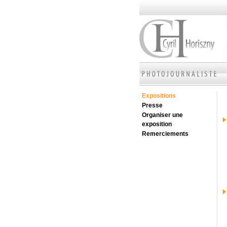
Expositions
Presse
Organiser une
exposition
Remerciements