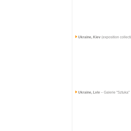
Ukraine, Kiev
(exposition collect
Ukraine, Lviv
– Galerie "Sztuka"