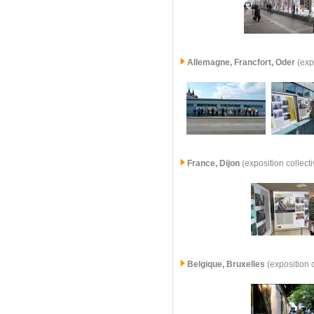
Allemagne,
Francfort, Oder
(exp
France,
Dijon
(exposition collec
Belgique, Bruxelles
(exposition 