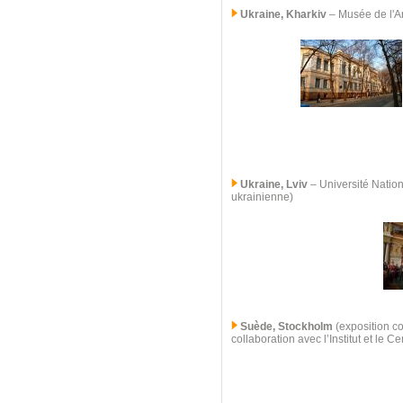
Ukraine, Kharkiv
–
Musée de l'Ar
Ukraine, Lviv
–
Université Nation
ukrainienne)
Suède, Stockholm
(exposition co
collaboration avec l’Institut et le 