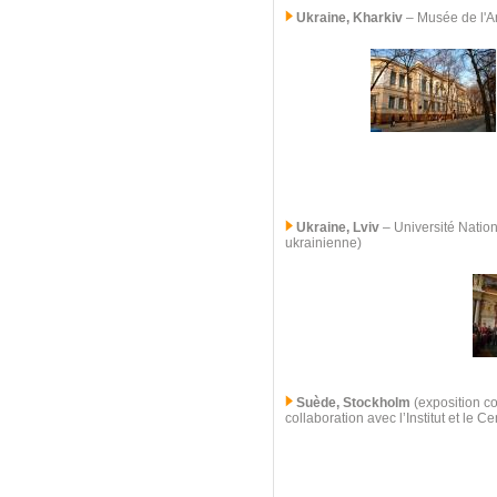
Ukraine, Kharkiv
–
Musée de l'Ar
Ukraine, Lviv
–
Université Nation
ukrainienne)
Suède, Stockholm
(exposition co
collaboration avec l’Institut et le 