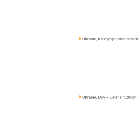
Ukraine, Kiev
(exposition collect
Ukraine, Lviv
– Galerie "Sztuka"