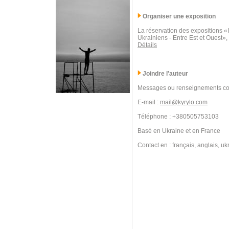
Organiser une exposition
La réservation des expositions 
Ukrainiens - Entre Est et Ouest»,
Détails
Joindre l'auteur
Messages ou renseignements co
E-mail :
mail@kyrylo.com
Téléphone : +380505753103
Basé en Ukraine et en France
Contact en : français, anglais, uk