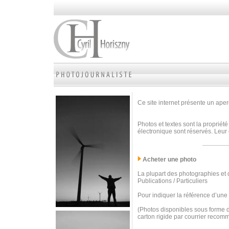
Ce site internet présente un aperç
Photos et textes sont la propriété
électronique sont réservés. Leur 
Acheter une photo
La plupart des photographies et d
Publications / Particuliers
Pour indiquer la référence d’une
(Photos disponibles sous forme d
carton rigide par courrier recom