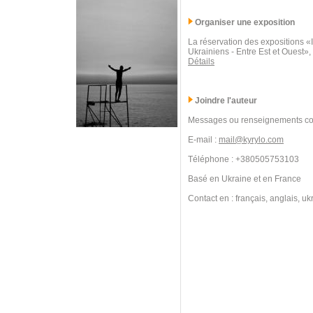
Organiser une exposition
La réservation des expositions 
Ukrainiens - Entre Est et Ouest»,
Détails
Joindre l'auteur
Messages ou renseignements co
E-mail :
mail@kyrylo.com
Téléphone : +380505753103
Basé en Ukraine et en France
Contact en : français, anglais, uk