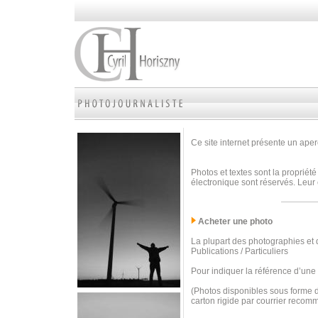
Ce site internet présente un aperç
Photos et textes sont la propriété
électronique sont réservés. Leur 
Acheter une photo
La plupart des photographies et d
Publications / Particuliers
Pour indiquer la référence d’une
(Photos disponibles sous forme d
carton rigide par courrier recom