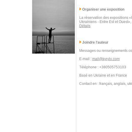
Organiser une exposition
La réservation des expositions 
Ukrainiens - Entre Est et Ouest»,
Détails
Joindre l'auteur
Messages ou renseignements co
E-mail :
mail@kyrylo.com
Téléphone : +380505753103
Basé en Ukraine et en France
Contact en : français, anglais, uk