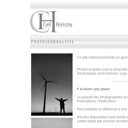
Ce site internet présente un aperç
Photos et textes sont la propriété
électronique sont réservés. Leur 
Acheter une photo
La plupart des photographies et d
Publications / Particuliers
Pour indiquer la référence d’une
(Photos disponibles sous forme d
carton rigide par courrier recom