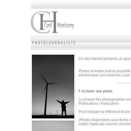
Ce site internet présente un aperç
Photos et textes sont la propriété
électronique sont réservés. Leur 
Acheter une photo
La plupart des photographies et d
Publications / Particuliers
Pour indiquer la référence d’une
(Photos disponibles sous forme d
carton rigide par courrier recom