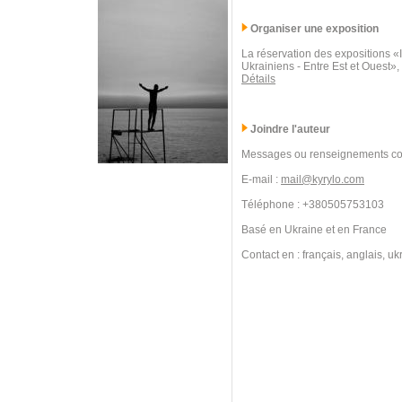
Organiser une exposition
La réservation des expositions 
Ukrainiens - Entre Est et Ouest»,
Détails
Joindre l'auteur
Messages ou renseignements co
E-mail :
mail@kyrylo.com
Téléphone : +380505753103
Basé en Ukraine et en France
Contact en : français, anglais, uk