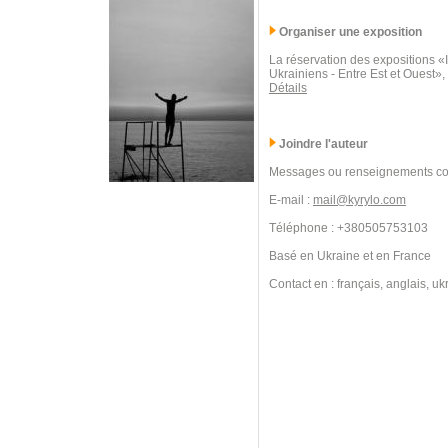
Organiser une exposition
La réservation des expositions 
Ukrainiens - Entre Est et Ouest»,
Détails
Joindre l'auteur
Messages ou renseignements co
E-mail :
mail@kyrylo.com
Téléphone : +380505753103
Basé en Ukraine et en France
Contact en : français, anglais, uk