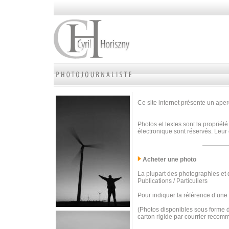
Ce site internet présente un aperç
Photos et textes sont la propriété
électronique sont réservés. Leur 
Acheter une photo
La plupart des photographies et d
Publications / Particuliers
Pour indiquer la référence d’une
(Photos disponibles sous forme d
carton rigide par courrier recom