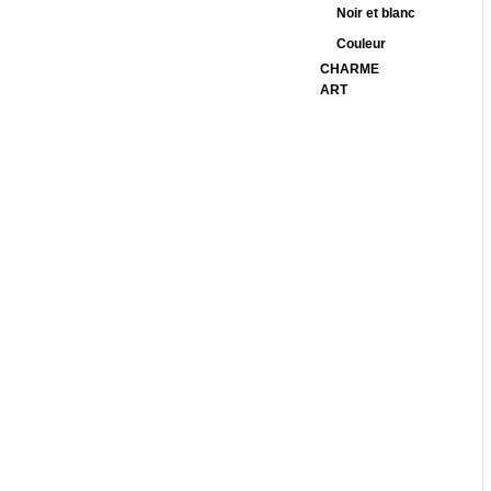
Noir et blanc
Couleur
CHARME
ART