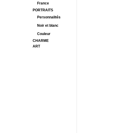
France
PORTRAITS
Personnalités
Noir et blanc
Couleur
CHARME
ART