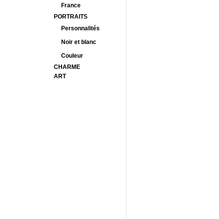
France
PORTRAITS
Personnalités
Noir et blanc
Couleur
CHARME
ART