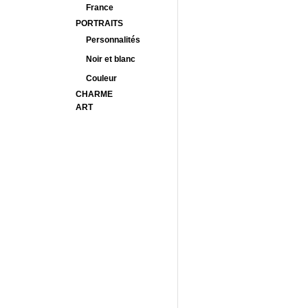
France
PORTRAITS
Personnalités
Noir et blanc
Couleur
CHARME
ART