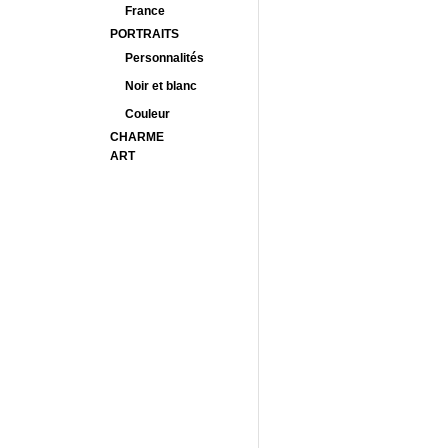
France
PORTRAITS
Personnalités
Noir et blanc
Couleur
CHARME
ART