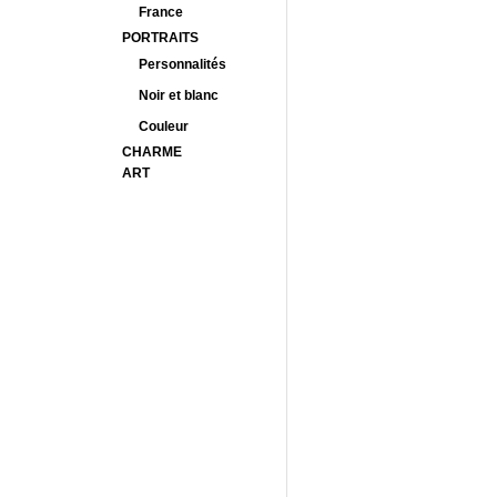
France
PORTRAITS
Personnalités
Noir et blanc
Couleur
CHARME
ART