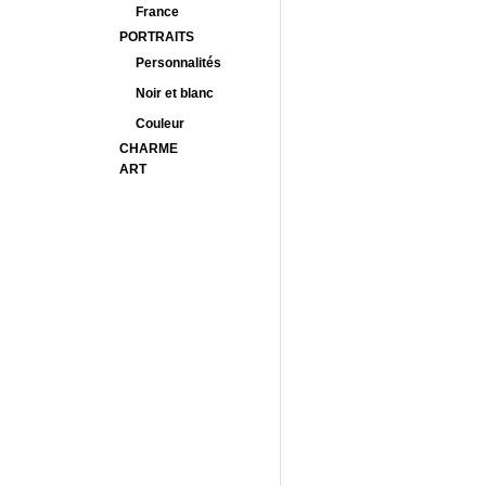
France
PORTRAITS
Personnalités
Noir et blanc
Couleur
CHARME
ART