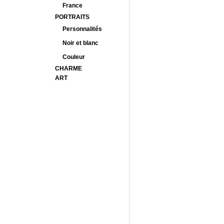
France
PORTRAITS
Personnalités
Noir et blanc
Couleur
CHARME
ART