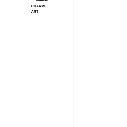
CHARME
ART