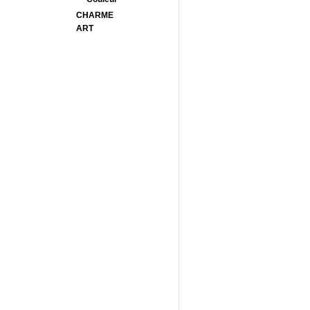
CHARME
ART