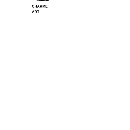
CHARME
ART