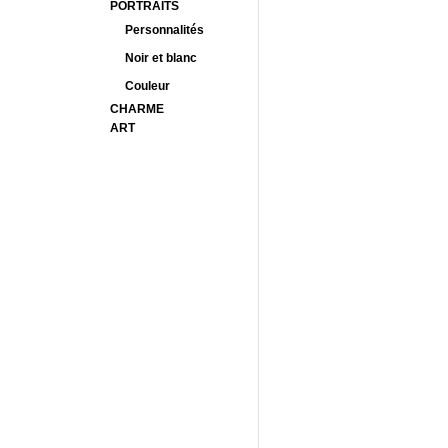
PORTRAITS
Personnalités
Noir et blanc
Couleur
CHARME
ART