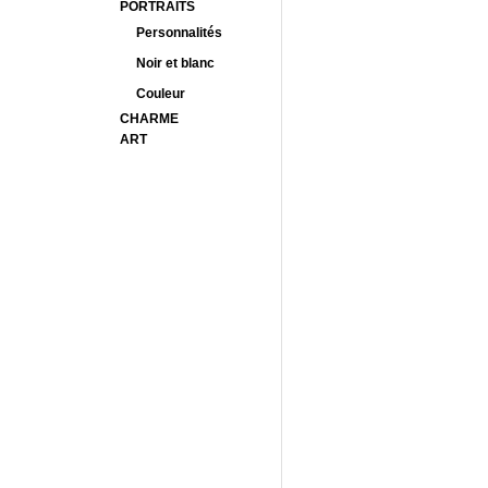
PORTRAITS
Personnalités
Noir et blanc
Couleur
CHARME
ART