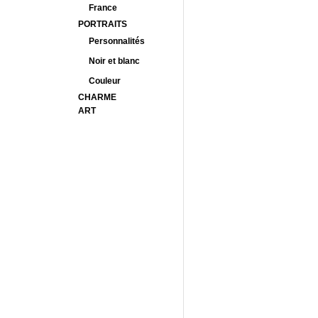
France
PORTRAITS
Personnalités
Noir et blanc
Couleur
CHARME
ART