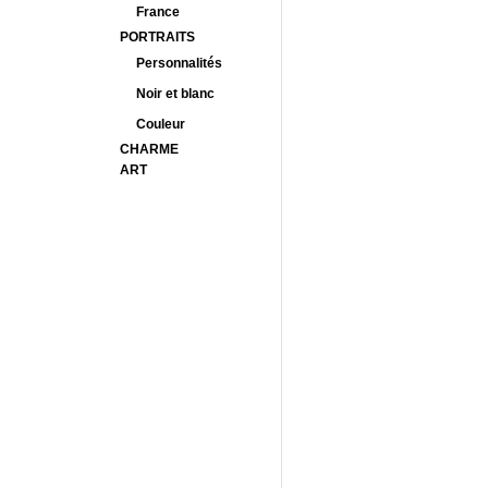
France
PORTRAITS
Personnalités
Noir et blanc
Couleur
CHARME
ART