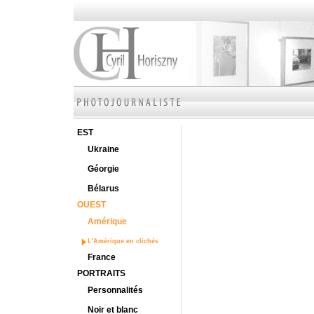
EST
Ukraine
Géorgie
Bélarus
OUEST
Amérique
L'Amérique en clichés
France
PORTRAITS
Personnalités
Noir et blanc