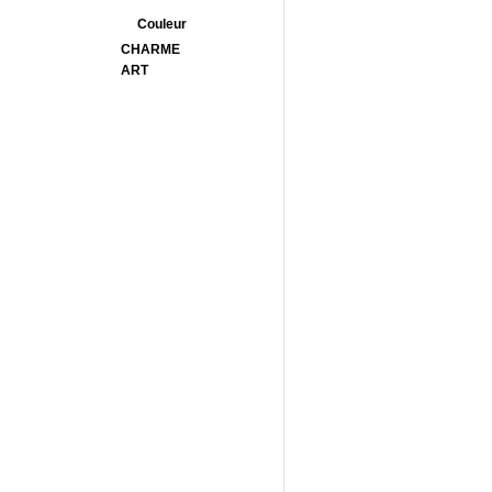
Couleur
CHARME
ART