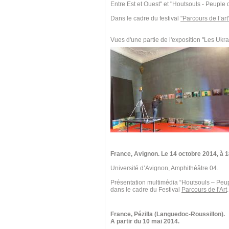
Entre Est et Ouest" et "Houtsouls - Peuple
Dans le cadre du festival
"Parcours de l’art
Vues d'une partie de l'exposition "Les Ukra
France, Avignon. Le 14 octobre 2014,
à 1
Université d’Avignon, Amphithéâtre 04.
Présentation multimédia “Houtsouls – Peu
dans le cadre du Festival
Parcours de l'Art
.
France, Pézilla (Languedoc-Roussillon).
A partir du 10 mai 2014.