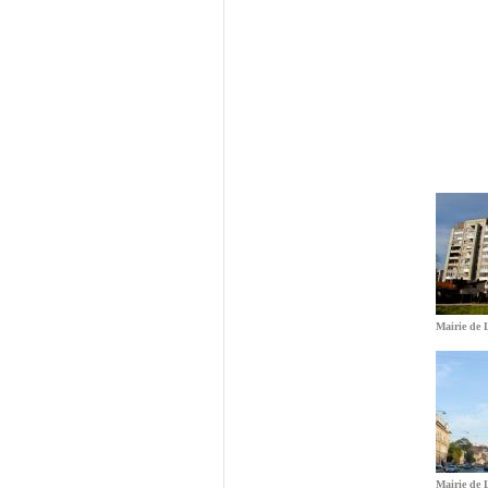
Mairie de 
Mairie de 