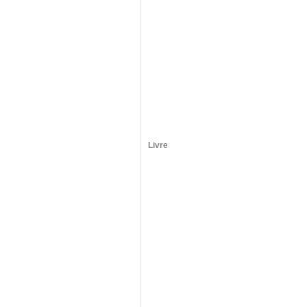
Livre