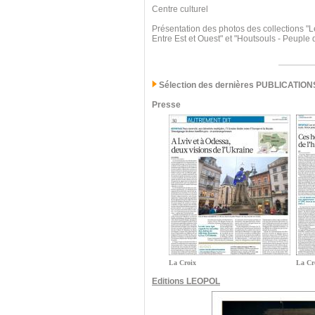
Centre culturel
Présentation des photos des collections "L
Entre Est et Ouest" et "Houtsouls - Peuple
Sélection des dernières PUBLICATION
Presse
La Croix
La Cr
Editions LEOPOL