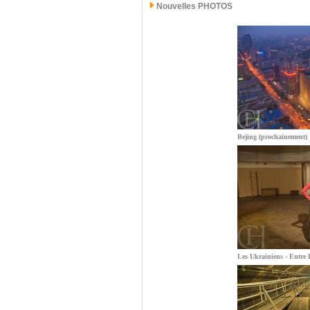
Nouvelles PHOTOS
Bejing (prochainement)
Les Ukrainiens - Entre E