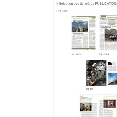
Sélection des dernières PUBLICATION
Presse
La Croix
La Croix
DFoto