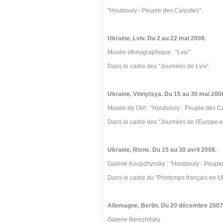
"Houtsouly - Peuple des Carpates".
Ukraine, Lviv. Du 2 au 22 mai 2008.
Musée ethnographique : "Lviv".
Dans le cadre des "Journées de Lviv".
Ukraine, Vinnytsya. Du 15 au 30 mai 200
Musée de l'Art : "Houtsouly - Peuple des C
Dans le cadre des "Journées de l'Europe e
Ukraine, Rivne. Du 15 au 30 avril 2008.
Galerie Koupchynsky : "Houtsouly - Peuple
Dans le cadre du "Printemps français en U
Allemagne, Berlin. Du 20 décembre 2007 
Galerie Bereznitsky