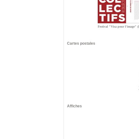
Festival "Visa pour l'image" 
Cartes postales
Affiches