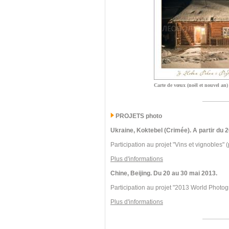
Carte de vœux (noël et nouvel an)
PROJETS photo
Ukraine, Koktebel (Crimée). A partir du
Participation au projet "Vins et vignobles" (
Plus d'informations
Chine, Beijing. Du 20 au 30 mai 2013.
Participation au projet "2013 World Photog
Plus d'informations