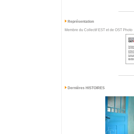
Représentation
Membre du Collectif EST et de OST Photo
Dernières
HISTOIRES