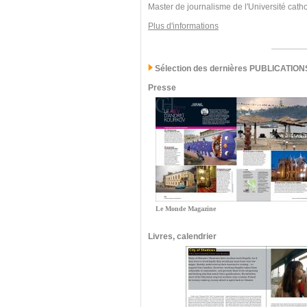
Master de journalisme de l'Université cath
Plus d'informations
Sélection des dernières PUBLICATION
Presse
Le Monde Magazine
Livres, calendrier