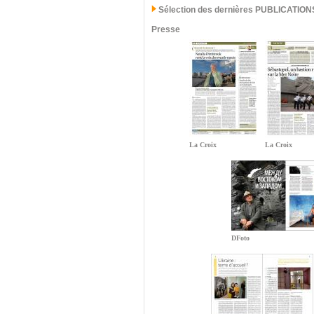
Sélection des dernières PUBLICATION
Presse
La Croix
La Croix
DFoto