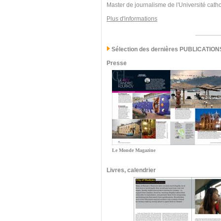
Master de journalisme de l'Université cath
Plus d'informations
Sélection des dernières PUBLICATION
Presse
Le Monde Magazine
Livres, calendrier