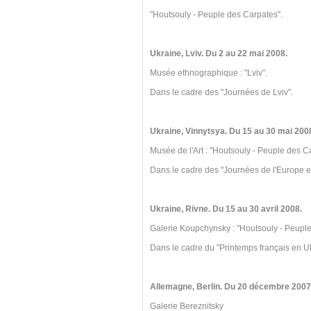
"Houtsouly - Peuple des Carpates".
Ukraine, Lviv. Du 2 au 22 mai 2008.
Musée ethnographique : "Lviv".
Dans le cadre des "Journées de Lviv".
Ukraine, Vinnytsya. Du 15 au 30 mai 200
Musée de l'Art : "Houtsouly - Peuple des C
Dans le cadre des "Journées de l'Europe e
Ukraine, Rivne. Du 15 au 30 avril 2008.
Galerie Koupchynsky : "Houtsouly - Peuple
Dans le cadre du "Printemps français en U
Allemagne, Berlin. Du 20 décembre 2007 
Galerie Bereznitsky