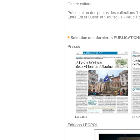
Centre culturel
Présentation des photos des collections "L
Entre Est et Ouest" et "Houtsouls - Peuple
Sélection des dernières PUBLICATION
Presse
La Croix
La Cr
Editions LEOPOL