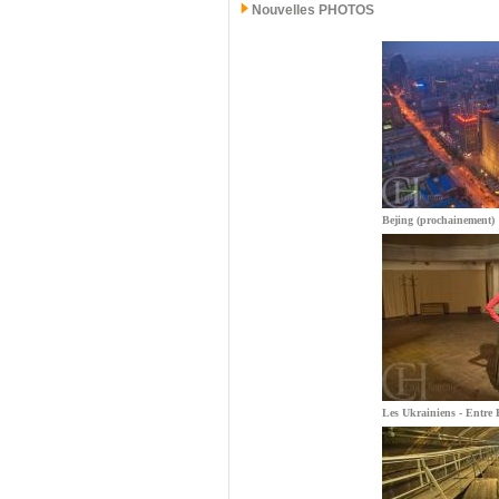
Nouvelles PHOTOS
Bejing (prochainement)
Les Ukrainiens - Entre E