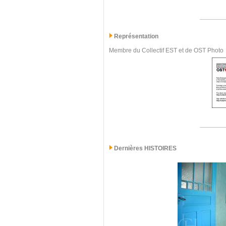
Représentation
Membre du Collectif EST et de OST Photo
Dernières
HISTOIRES