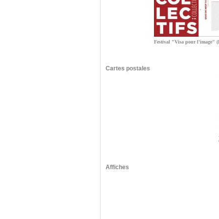
Festival "Visa pour l'image" 
Cartes postales
Affiches