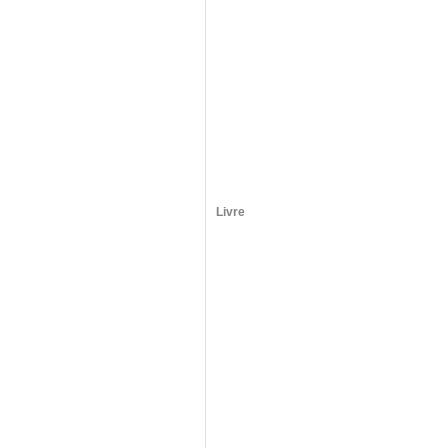
Livre