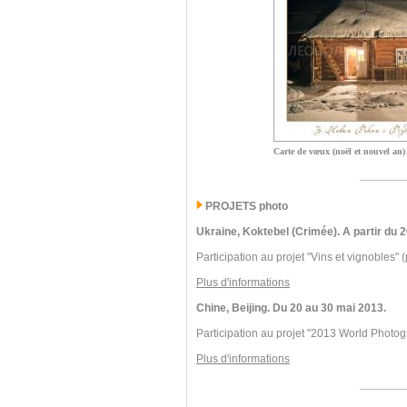
Carte de vœux (noël et nouvel an)
PROJETS photo
Ukraine, Koktebel (Crimée). A partir du
Participation au projet "Vins et vignobles" (
Plus d'informations
Chine, Beijing. Du 20 au 30 mai 2013.
Participation au projet "2013 World Photog
Plus d'informations