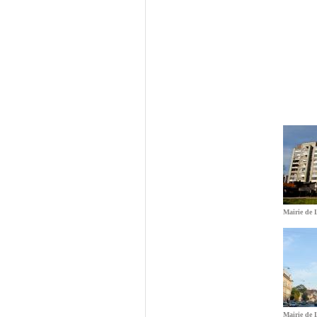
Mairie de 
Mairie de 