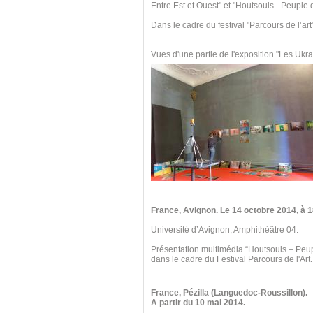
Entre Est et Ouest" et "Houtsouls - Peuple
Dans le cadre du festival
"Parcours de l’art
Vues d'une partie de l'exposition "Les Ukra
France, Avignon. Le 14 octobre 2014,
à 1
Université d’Avignon, Amphithéâtre 04.
Présentation multimédia “Houtsouls – Peu
dans le cadre du Festival
Parcours de l'Art
.
France, Pézilla (Languedoc-Roussillon).
A partir du 10 mai 2014.