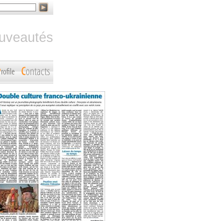
ouveautés