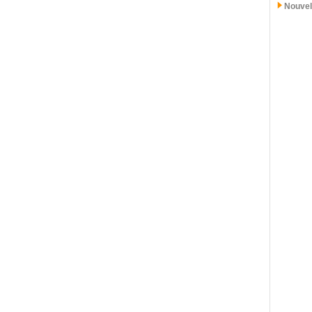
Nouvel