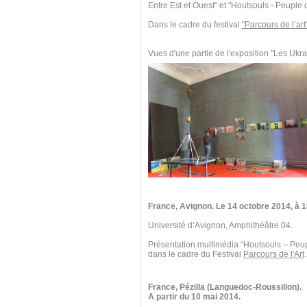
Entre Est et Ouest" et "Houtsouls - Peuple
Dans le cadre du festival
"Parcours de l’art
Vues d'une partie de l'exposition "Les Ukra
France, Avignon. Le 14 octobre 2014,
à 1
Université d’Avignon, Amphithéâtre 04.
Présentation multimédia “Houtsouls – Peu
dans le cadre du Festival
Parcours de l'Art
.
France, Pézilla (Languedoc-Roussillon).
A partir du 10 mai 2014.