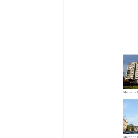
Mairie de 
Mairie de 