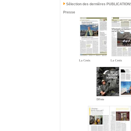
Sélection des dernières PUBLICATION
Presse
La Croix
La Croix
DFoto