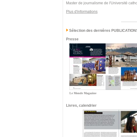
Master de journalisme de l'Université cath
Plus d'informations
Sélection des dernières PUBLICATION
Presse
Le Monde Magazine
Livres, calendrier