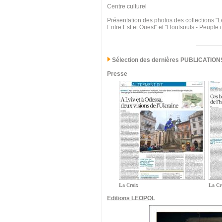
Centre culturel
Présentation des photos des collections "L
Entre Est et Ouest" et "Houtsouls - Peuple
Sélection des dernières PUBLICATION
Presse
La Croix
La Cr
Editions LEOPOL