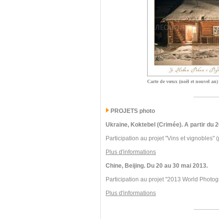
Carte de vœux (noël et nouvel an)
PROJETS photo
Ukraine, Koktebel (Crimée). A partir du
Participation au projet "Vins et vignobles" (
Plus d'informations
Chine, Beijing. Du 20 au 30 mai 2013.
Participation au projet "2013 World Photog
Plus d'informations