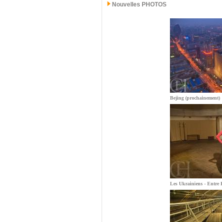
Nouvelles PHOTOS
Bejing (prochainement)
Les Ukrainiens - Entre E