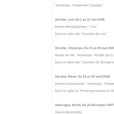
"Houtsouly - Peuple des Carpates".
Ukraine, Lviv. Du 2 au 22 mai 2008.
Musée ethnographique : "Lviv".
Dans le cadre des "Journées de Lviv".
Ukraine, Vinnytsya. Du 15 au 30 mai 200
Musée de l'Art : "Houtsouly - Peuple des C
Dans le cadre des "Journées de l'Europe e
Ukraine, Rivne. Du 15 au 30 avril 2008.
Galerie Koupchynsky : "Houtsouly - Peuple
Dans le cadre du "Printemps français en U
Allemagne, Berlin. Du 20 décembre 2007 
Galerie Bereznitsky