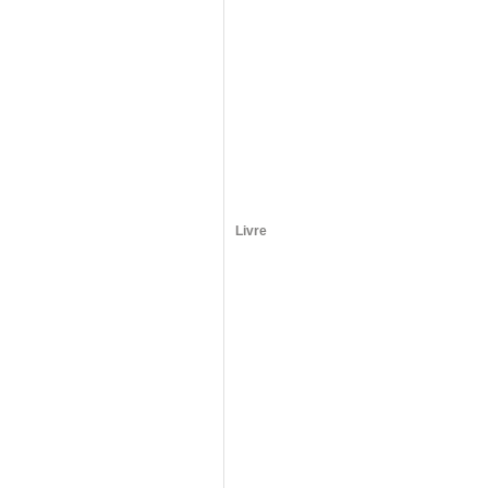
Livre