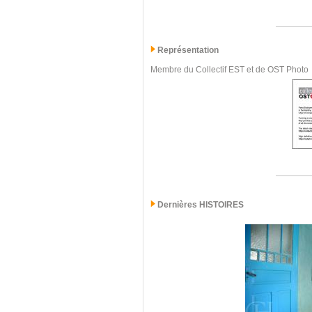
Représentation
Membre du Collectif EST et de OST Photo
Dernières
HISTOIRES