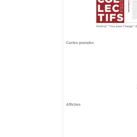
Festival "Visa pour l'image" 
Cartes postales
Affiches